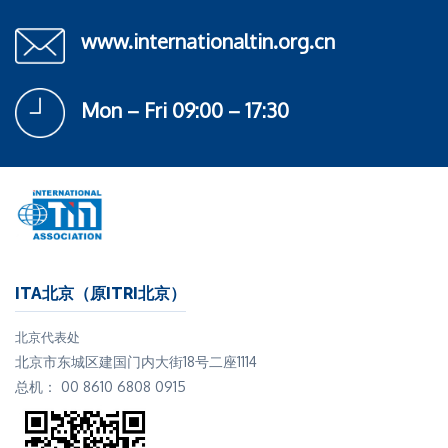
www.internationaltin.org.cn
Mon – Fri 09:00 – 17:30
ITA北京（原ITRI北京）
北京代表处
北京市东城区建国门内大街18号二座1114
总机： 00 8610 6808 0915