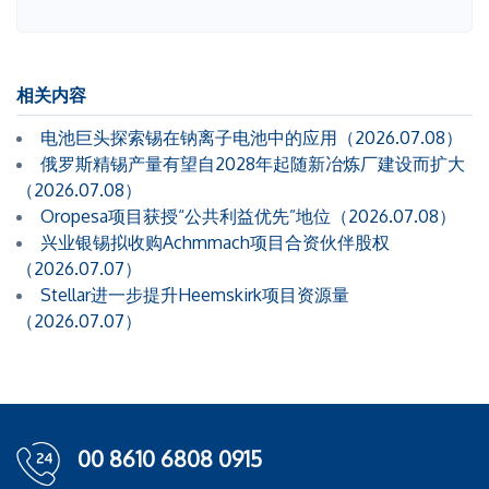
相关内容
电池巨头探索锡在钠离子电池中的应用（2026.07.08）
俄罗斯精锡产量有望自2028年起随新冶炼厂建设而扩大
（2026.07.08）
Oropesa项目获授“公共利益优先”地位（2026.07.08）
兴业银锡拟收购Achmmach项目合资伙伴股权
（2026.07.07）
Stellar进一步提升Heemskirk项目资源量
（2026.07.07）
00 8610 6808 0915