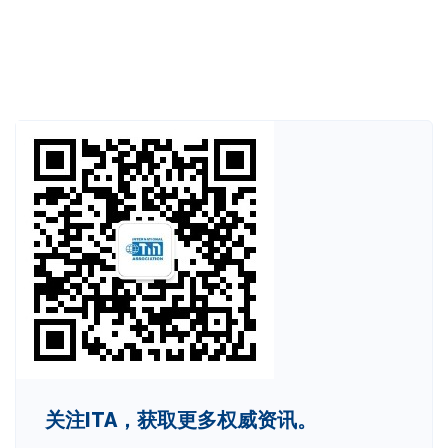
关注ITA，获取更多权威资讯。