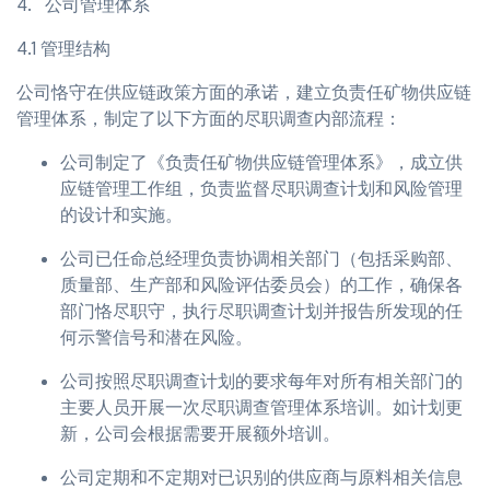
4. 公司管理体系
4.1 管理结构
公司恪守在供应链政策方面的承诺，建立负责任矿物供应链
管理体系，制定了以下方面的尽职调查内部流程：
公司制定了《负责任矿物供应链管理体系》，成立供
应链管理工作组，负责监督尽职调查计划和风险管理
的设计和实施。
公司已任命总经理负责协调相关部门（包括采购部、
质量部、生产部和风险评估委员会）的工作，确保各
部门恪尽职守，执行尽职调查计划并报告所发现的任
何示警信号和潜在风险。
公司按照尽职调查计划的要求每年对所有相关部门的
主要人员开展一次尽职调查管理体系培训。如计划更
新，公司会根据需要开展额外培训。
公司定期和不定期对已识别的供应商与原料相关信息