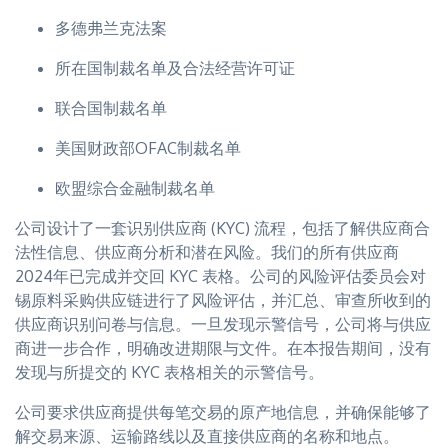
多德弗兰克法案
所在国制裁名单及合法经营许可证
联合国制裁名单
美国财政部OFAC制裁名单
欧盟综合金融制裁名单
公司设计了一套识别供应商 (KYC) 流程，包括了解供应商合
法性信息、供应商分析和潜在风险。我们的所有供应商
2024年已完成并交回 KYC 表格。公司的风险评估委员会对
锡原料采购供应链进行了风险评估，并汇总、审查所收到的
供应商识别问卷与信息。一旦发现示警信号，公司将与供应
商进一步合作，明确改进期限与文件。在本报告期间，没有
发现与所提交的 KYC 表格相关的示警信号。
公司要求供应商提供每笔交易的原产地信息，并确保能够了
解交易来源、运输路线以及直接供应商的名称和地点。