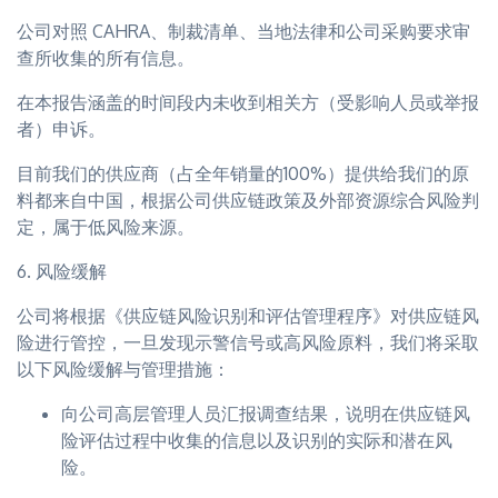
公司对照 CAHRA、制裁清单、当地法律和公司采购要求审
查所收集的所有信息。
在本报告涵盖的时间段内未收到相关方（受影响人员或举报
者）申诉。
目前我们的供应商（占全年销量的100%）提供给我们的原
料都来自中国，根据公司供应链政策及外部资源综合风险判
定，属于低风险来源。
6. 风险缓解
公司将根据《供应链风险识别和评估管理程序》对供应链风
险进行管控，一旦发现示警信号或高风险原料，我们将采取
以下风险缓解与管理措施：
向公司高层管理人员汇报调查结果，说明在供应链风
险评估过程中收集的信息以及识别的实际和潜在风
险。