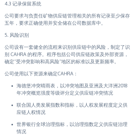
4.3 记录保留系统
公司要求与负责任矿物供应链管理相关的所有记录至少保存
五年，要求正确使用并安全储在公司数据库中。
5. 风险识别
公司设有一套健全的流程来识别供应链中的风险，制定了识
别 CAHRA 的程序。程序包括公司供应链政策及外部资源，
确定“受冲突影响和高风险”地区的标准以及更新频率。
公司使用以下资源来确定CAHRA：
海德堡冲突晴雨表，以冲突地图及亚洲及大洋洲2018
年冲突概览强度等级评分定义供应链冲突情况
联合国人类发展指数和指标，以人权发展程度定义供
应链人权情况
世界银行全球治理指标，以治理指数定义供应链治理
情况