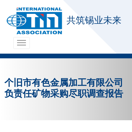
共筑锡业未来
个旧市有色金属加工有限公司
负责任矿物采购尽职调查报告