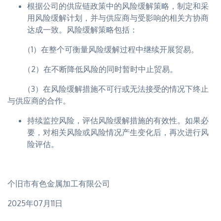
根据公司的供应链政策中的风险缓解策略，制定和采
用风险缓解计划，并与供应商与受影响的相关方协商
达成一致。风险缓解策略包括：
（1）在整个可衡量风险缓解过程中继续开展贸易。
（2）在不断降低风险的同时暂时中止贸易。
（3）在风险缓解措施不可行或无法接受的情况下终止
与供应商的合作。
持续监控风险，评估风险缓解措施的有效性。如果必
要，对相关风险或风险情况产生变化后，再次进行风
险评估。
个旧市有色金属加工有限公司
2025年07月11日