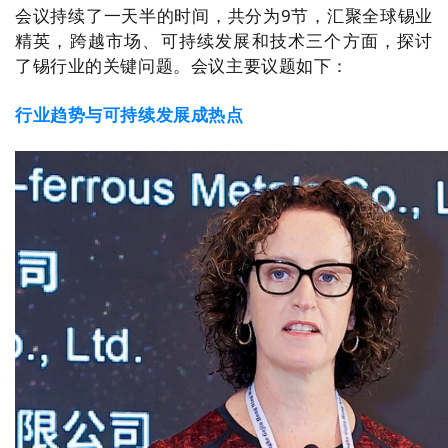
会议持续了一天半的时间，共分为9节，汇聚全球锡业
精英，跨越市场、可持续发展和技术三个方面，探讨
了锡行业的关键问题。会议主要议题如下：
行业趋势与可持续发展成热点