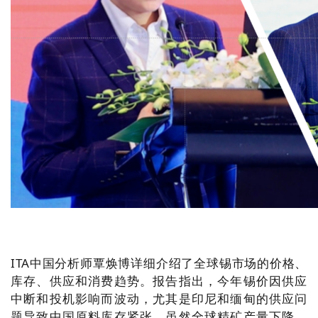
ITA中国分析师覃焕博详细介绍了全球锡市场的价格、
库存、供应和消费趋势。报告指出，今年锡价因供应
中断和投机影响而波动，尤其是印尼和缅甸的供应问
题导致中国原料库存紧张。虽然全球精矿产量下降，