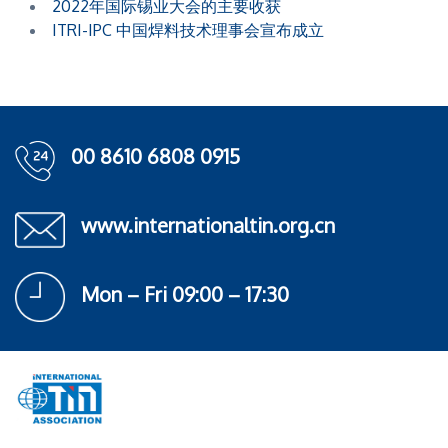
2022年国际锡业大会的主要收获
ITRI-IPC 中国焊料技术理事会宣布成立
00 8610 6808 0915
www.internationaltin.org.cn
Mon – Fri 09:00 – 17:30