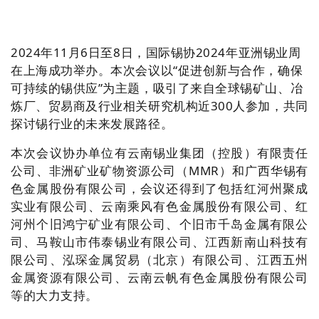
2024年11月6日至8日，国际锡协2024年亚洲锡业周
在上海成功举办。本次会议以“促进创新与合作，确保
可持续的锡供应”为主题，吸引了来自全球锡矿山、冶
炼厂、贸易商及行业相关研究机构近300人参加，共同
探讨锡行业的未来发展路径。
本次会议协办单位有云南锡业集团（控股）有限责任
公司、非洲矿业矿物资源公司（MMR）和广西华锡有
色金属股份有限公司，会议还得到了包括红河州聚成
实业有限公司、云南乘风有色金属股份有限公司、红
河州个旧鸿宁矿业有限公司、个旧市千岛金属有限公
司、马鞍山市伟泰锡业有限公司、江西新南山科技有
限公司、泓琛金属贸易（北京）有限公司、江西五州
金属资源有限公司、云南云帆有色金属股份有限公司
等的大力支持。