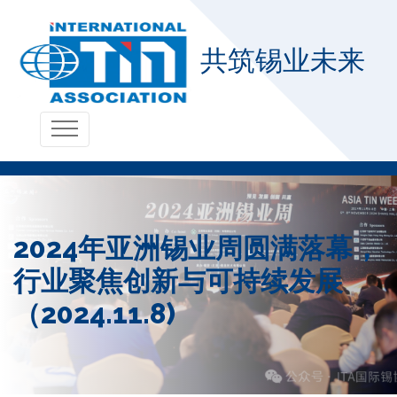
共筑锡业未来
2024年亚洲锡业周圆满落幕，
行业聚焦创新与可持续发展
（2024.11.8)