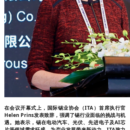
在会议开幕式上，国际锡业协会（ITA）首席执行官
Helen Prins发表致辞，强调了锡行业面临的挑战与机
遇。她表示，锡在电动汽车、光伏、先进电子及AI芯
片等领域需求旺盛，为产业发展带来新动力。ITA致力