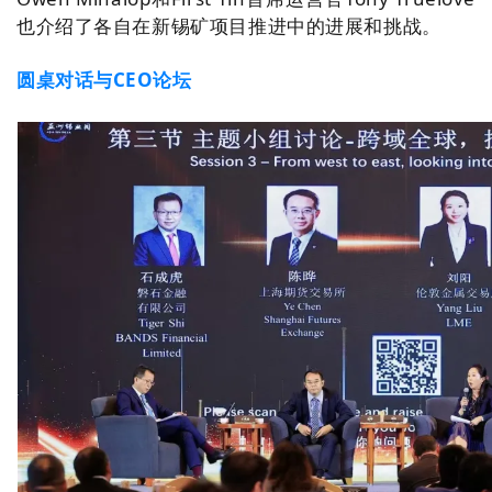
也介绍了各自在新锡矿项目推进中的进展和挑战。
圆桌对话与CEO论坛