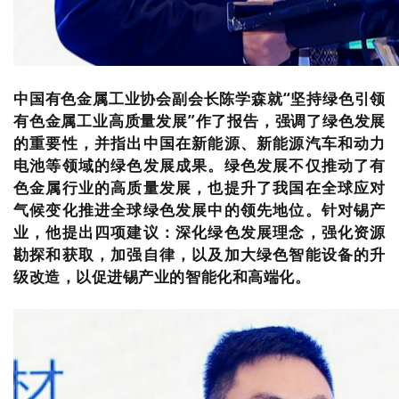
中国有色金属工业协会副会长陈学森就“坚持绿色引领
有色金属工业高质量发展”作了报告，强调了绿色发展
的重要性，并指出中国在新能源、新能源汽车和动力
电池等领域的绿色发展成果。绿色发展不仅推动了有
色金属行业的高质量发展，也提升了我国在全球应对
气候变化推进全球绿色发展中的领先地位。针对锡产
业，他提出四项建议：深化绿色发展理念，强化资源
勘探和获取，加强自律，以及加大绿色智能设备的升
级改造，以促进锡产业的智能化和高端化。