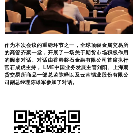
作为本次会议的重磅环节之一，全球顶级金属交易所
的高管齐聚一堂，开展了一场关于期货市场积极作用
的圆桌对话。
对话由香港磐石金融有限公司首席执行
官石成虎主持， LME中国业务发展主管刘阳、上海期
货交易所商品一部总监陈晔以及云南锡业股份有限公
司副总经理陈雄军参加了对话。