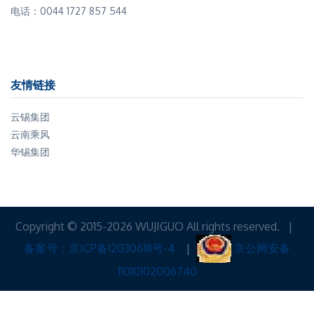
电话：0044 1727 857 544
友情链接
云锡集团
云南乘风
华锡集团
Copyright © 2015-2026 WUJIGUO All rights reserved. |
备案号：京ICP备12030618号-4
|
京公网安备
11010102006740