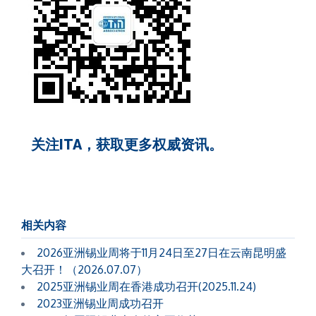
关注ITA，获取更多权威资讯。
相关内容
2026亚洲锡业周将于11月24日至27日在云南昆明盛
大召开！（2026.07.07）
2025亚洲锡业周在香港成功召开(2025.11.24)
2023亚洲锡业周成功召开