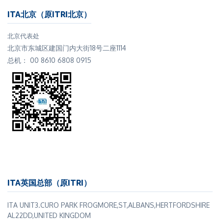
ITA北京（原ITRI北京）
北京代表处
北京市东城区建国门内大街18号二座1114
总机： 00 8610 6808 0915
ITA英国总部（原ITRI）
ITA UNIT3.CURO PARK FROGMORE,ST,ALBANS,HERTFORDSHIRE
AL22DD,UNITED KINGDOM