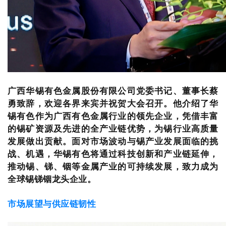
广西华锡有色金属股份有限公司党委书记、董事长蔡
勇致辞，欢迎各界来宾并祝贺大会召开。他介绍了华
锡有色作为广西有色金属行业的领先企业，凭借丰富
的锡矿资源及先进的全产业链优势，为锡行业高质量
发展做出贡献。面对市场波动与锡产业发展面临的挑
战、机遇，华锡有色将通过科技创新和产业链延伸，
推动锡、锑、铟等金属产业的可持续发展，致力成为
全球锡锑铟龙头企业。
市场展望与供应链韧性