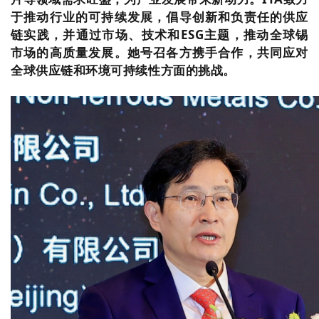
于推动行业的可持续发展，倡导创新和负责任的供应
链实践，并通过市场、技术和ESG主题，推动全球锡
市场的高质量发展。她号召各方携手合作，共同应对
全球供应链和环境可持续性方面的挑战。