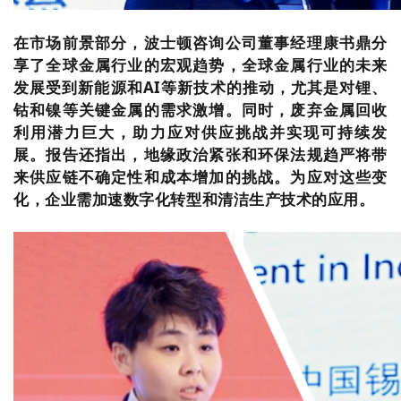
在市场前景部分，波士顿咨询公司董事经理康书鼎分
享了全球金属行业的宏观趋势，全球金属行业的未来
发展受到新能源和AI等新技术的推动，尤其是对锂、
钴和镍等关键金属的需求激增。同时，废弃金属回收
利用潜力巨大，助力应对供应挑战并实现可持续发
展。报告还指出，地缘政治紧张和环保法规趋严将带
来供应链不确定性和成本增加的挑战。为应对这些变
化，企业需加速数字化转型和清洁生产技术的应用。