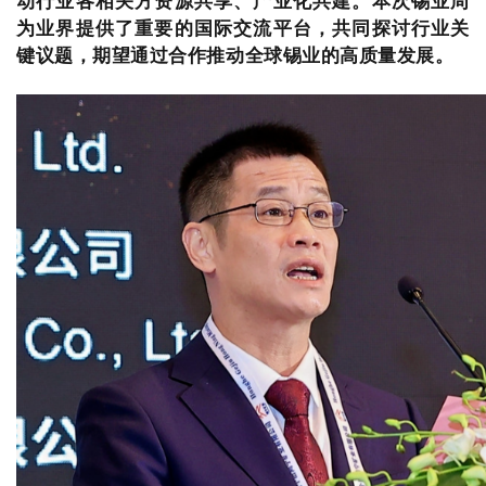
动行业各相关方资源共享、产业化共建。本次锡业周
为业界提供了重要的国际交流平台，共同探讨行业关
键议题，期望通过合作推动全球锡业的高质量发展。