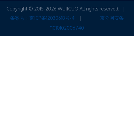
Copyright © 2015-2026 WUJIGUO All rights reserved. |
备案号：京ICP备12030618号-4
|
京公网安备
11010102006740