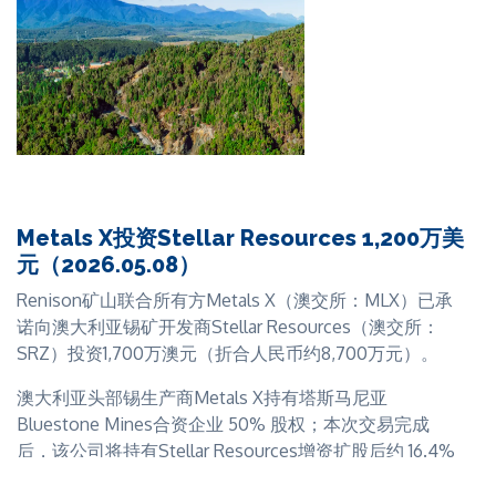
Metals X投资Stellar Resources 1,200万美
元（2026.05.08）
Renison矿山联合所有方Metals X（澳交所：MLX）已承
诺向澳大利亚锡矿开发商Stellar Resources（澳交所：
SRZ）投资1,700万澳元（折合人民币约8,700万元）。
澳大利亚头部锡生产商Metals X持有塔斯马尼亚
Bluestone Mines合资企业 50% 股权；本次交易完成
后，该公司将持有Stellar Resources增资扩股后约 16.4%
的股份，并可向Stellar Resources董事会提名一名董事。